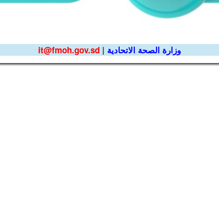
وزارة الصحة الاتحادية
|
it@fmoh.gov.sd