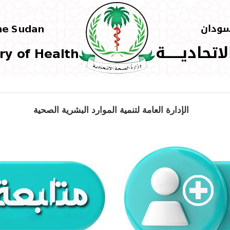
الإدارة العامة لتنمية الموارد البشرية الصحية