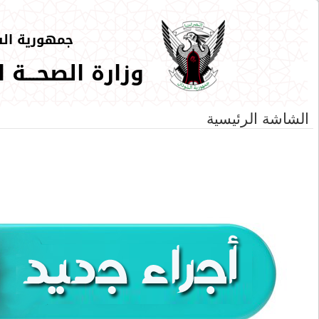
الشاشة الرئيسية